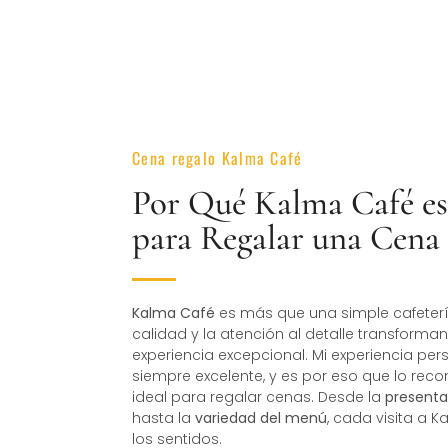
Cena regalo Kalma Café
Por Qué Kalma Café es
para Regalar una Cena
Kalma Café
es más que una simple cafeterí
calidad y la atención al detalle transform
experiencia excepcional. Mi experiencia pe
siempre excelente, y es por eso que lo re
ideal para regalar cenas. Desde la
presenta
hasta la
variedad del menú
, cada visita a 
los sentidos.