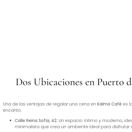
Platos
Dos Ubicaciones en Puerto d
Una de las ventajas de regalar una cena en
Kalma Café
es l
encanto.
Calle Reina Sofía, 42
: Un espacio íntimo y moderno, ide
minimalista que crea un ambiente ideal para disfrutar 