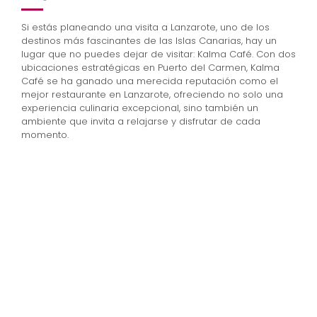
Si estás planeando una visita a Lanzarote, uno de los
destinos más fascinantes de las Islas Canarias, hay un
lugar que no puedes dejar de visitar: Kalma Café. Con dos
ubicaciones estratégicas en Puerto del Carmen, Kalma
Café se ha ganado una merecida reputación como el
mejor restaurante en Lanzarote, ofreciendo no solo una
experiencia culinaria excepcional, sino también un
ambiente que invita a relajarse y disfrutar de cada
momento.