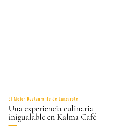
El Mejor Restaurante de Lanzarote
Una experiencia culinaria
inigualable en Kalma Café