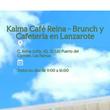
Kalma Café Reina - Brunch y
Cafetería en Lanzarote
C. Reina Sofía, 42, 35510 Puerto del
Carmen, Las Palmas
Todos los días de 9:00 a 16:00