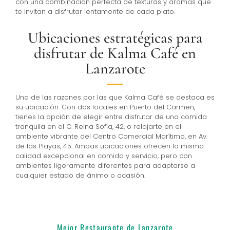
con una combinación perfecta de texturas y aromas que
te invitan a disfrutar lentamente de cada plato.
Ubicaciones estratégicas para
disfrutar de Kalma Café en
Lanzarote
Una de las razones por las que Kalma Café se destaca es
su ubicación. Con dos locales en Puerto del Carmen,
tienes la opción de elegir entre disfrutar de una comida
tranquila en el C. Reina Sofía, 42, o relajarte en el
ambiente vibrante del Centro Comercial Marítimo, en Av.
de las Playas, 45. Ambas ubicaciones ofrecen la misma
calidad excepcional en comida y servicio, pero con
ambientes ligeramente diferentes para adaptarse a
cualquier estado de ánimo o ocasión.
Mejor Restaurante de Lanzarote