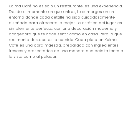
Kalma Café no es solo un restaurante, es una experiencia.
Desde el momento en que entras, te sumerges en un
entorno donde cada detalle ha sido cuidadosamente
diseñado para ofrecerte lo mejor. La estética del lugar es
simplemente perfecta, con una decoración moderna y
acogedora que te hace sentir como en casa. Pero lo que
realmente destaca es la comida. Cada plato en Kalma
Café es una obra maestra, preparado con ingredientes
frescos y presentados de una manera que deleita tanto a
la vista como al paladar.
+ 
25
Platos