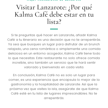
Visitar Lanzarote: ¿Por qué
Kalma Café debe estar en tu
lista?
Si te preguntas qué hacer en Lanzarote, añadir Kalma
Café a tu itinerario es una decisión que no te arrepentirás.
Ya sea que busques un lugar para disfrutar de un brunch
relajado, una cena romántica o simplemente una comida
deliciosa en un entorno acogedor, Kalma Café tiene todo
lo que necesitas. Este restaurante no solo ofrece comida
increíble, sino también un servicio que te hará sentir
valorado y bienvenido en cada visita.
En conclusión, Kalma Café no es solo un lugar para
comer, es una experiencia que encapsula lo mejor de la
gastronomía y la hospitalidad de Lanzarote. Así que la
próxima vez que visites la isla, asegúrate de que Kalma
Café esté en tu lista de lugares imprescindibles. No te
arrepentirás.