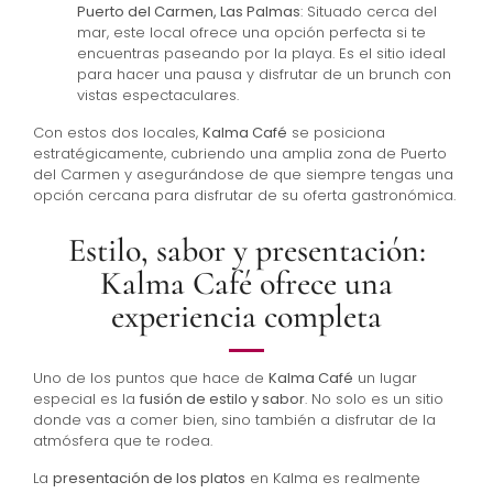
Puerto del Carmen, Las Palmas
: Situado cerca del
mar, este local ofrece una opción perfecta si te
encuentras paseando por la playa. Es el sitio ideal
para hacer una pausa y disfrutar de un brunch con
vistas espectaculares.
Con estos dos locales,
Kalma Café
se posiciona
estratégicamente, cubriendo una amplia zona de Puerto
del Carmen y asegurándose de que siempre tengas una
opción cercana para disfrutar de su oferta gastronómica.
Estilo, sabor y presentación:
Kalma Café ofrece una
experiencia completa
Uno de los puntos que hace de
Kalma Café
un lugar
especial es la
fusión de estilo y sabor
. No solo es un sitio
donde vas a comer bien, sino también a disfrutar de la
atmósfera que te rodea.
La
presentación de los platos
en Kalma es realmente