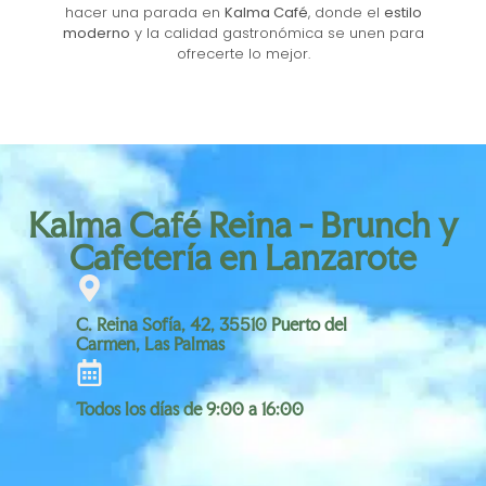
hacer una parada en
Kalma Café
, donde el
estilo
moderno
y la calidad gastronómica se unen para
ofrecerte lo mejor.
Kalma Café Reina - Brunch y
Cafetería en Lanzarote
C. Reina Sofía, 42, 35510 Puerto del
Carmen, Las Palmas
Todos los días de 9:00 a 16:00