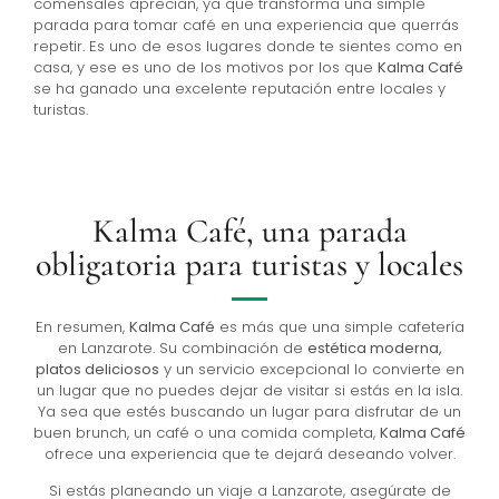
comensales aprecian, ya que transforma una simple
parada para tomar café en una experiencia que querrás
repetir. Es uno de esos lugares donde te sientes como en
casa, y ese es uno de los motivos por los que
Kalma Café
se ha ganado una excelente reputación entre locales y
turistas.
Kalma Café, una parada
obligatoria para turistas y locales
En resumen,
Kalma Café
es más que una simple cafetería
en Lanzarote. Su combinación de
estética moderna,
platos deliciosos
y un servicio excepcional lo convierte en
un lugar que no puedes dejar de visitar si estás en la isla.
Ya sea que estés buscando un lugar para disfrutar de un
buen brunch, un café o una comida completa,
Kalma Café
ofrece una experiencia que te dejará deseando volver.
Si estás planeando un viaje a Lanzarote, asegúrate de