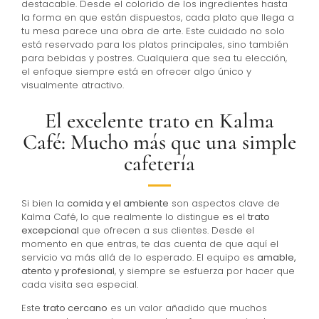
destacable. Desde el colorido de los ingredientes hasta
la forma en que están dispuestos, cada plato que llega a
tu mesa parece una obra de arte. Este cuidado no solo
está reservado para los platos principales, sino también
para bebidas y postres. Cualquiera que sea tu elección,
el enfoque siempre está en ofrecer algo único y
visualmente atractivo.
El excelente trato en Kalma
Café: Mucho más que una simple
cafetería
Si bien la
comida y el ambiente
son aspectos clave de
Kalma Café, lo que realmente lo distingue es el
trato
excepcional
que ofrecen a sus clientes. Desde el
momento en que entras, te das cuenta de que aquí el
servicio va más allá de lo esperado. El equipo es
amable,
atento y profesional
, y siempre se esfuerza por hacer que
cada visita sea especial.
Este
trato cercano
es un valor añadido que muchos