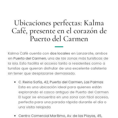
Ubicaciones perfectas: Kalma
Café, presente en el corazón de
Puerto del Carmen
Kalma Café cuenta con
dos locales
en Lanzarote, ambos
en
Puerto del Carmen
, una de las zonas más turísticas de
la isla. Esto facilita el acceso tanto a residentes como a
turistas que quieran disfrutar de una excelente cafetería
sin tener que desplazarse demasiado.
C. Reina Sofía, 42, Puerto del Carmen, Las Palmas
:
Esta es una ubicación ideal para quienes están
explorando el casco antiguo de Puerto del Carmen.
El lugar se encuentra en una zona con fácil acceso,
perfecta para una parada rápida durante el día o
una visita relajada.
Centro Comercial Marítimo, Av. de las Playas, 45,