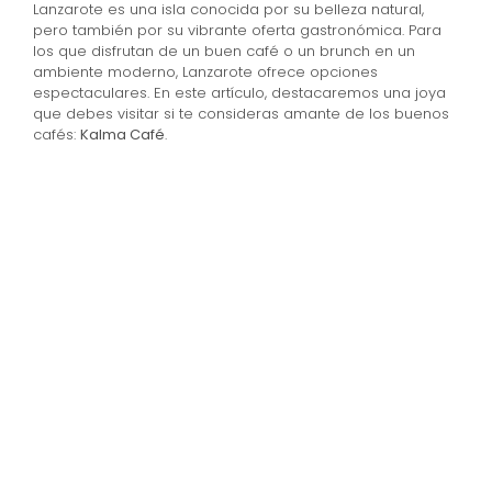
Lanzarote es una isla conocida por su belleza natural,
pero también por su vibrante oferta gastronómica. Para
los que disfrutan de un buen café o un brunch en un
ambiente moderno, Lanzarote ofrece opciones
espectaculares. En este artículo, destacaremos una joya
que debes visitar si te consideras amante de los buenos
cafés:
Kalma Café
.