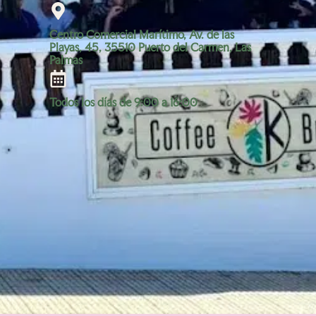
Centro Comercial Marítimo, Av. de las
Playas, 45, 35510 Puerto del Carmen, Las
Palmas
Todos los días de 9:00 a 16:00