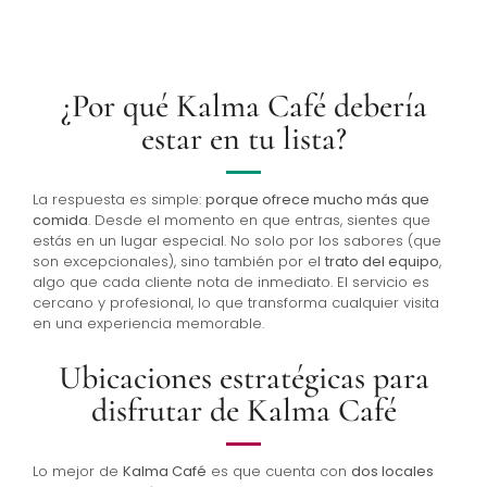
¿Por qué Kalma Café debería
estar en tu lista?
La respuesta es simple:
porque ofrece mucho más que
comida
. Desde el momento en que entras, sientes que
estás en un lugar especial. No solo por los sabores (que
son excepcionales), sino también por el
trato del equipo
,
algo que cada cliente nota de inmediato. El servicio es
cercano y profesional, lo que transforma cualquier visita
en una experiencia memorable.
Ubicaciones estratégicas para
disfrutar de Kalma Café
Lo mejor de
Kalma Café
es que cuenta con
dos locales