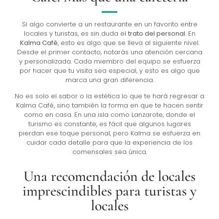
Si algo convierte a un restaurante en un favorito entre
locales y turistas, es sin duda el
trato del personal
. En
Kalma Café
, esto es algo que se lleva al siguiente nivel.
Desde el primer contacto, notarás una atención cercana
y personalizada. Cada miembro del equipo se esfuerza
por hacer que tu visita sea especial, y esto es algo que
marca una gran diferencia.
No es solo el sabor o la estética lo que te hará regresar a
Kalma Café, sino también la forma en que te hacen sentir
como en casa. En una isla como Lanzarote, donde el
turismo es constante, es fácil que algunos lugares
pierdan ese toque personal, pero Kalma se esfuerza en
cuidar cada detalle para que la experiencia de los
comensales sea única.
Una recomendación de locales
imprescindibles para turistas y
locales