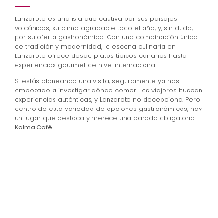
Lanzarote es una isla que cautiva por sus paisajes
volcánicos, su clima agradable todo el año, y, sin duda,
por su oferta gastronómica. Con una combinación única
de tradición y modernidad, la escena culinaria en
Lanzarote ofrece desde platos típicos canarios hasta
experiencias gourmet de nivel internacional.
Si estás planeando una visita, seguramente ya has
empezado a investigar dónde comer. Los viajeros buscan
experiencias auténticas, y Lanzarote no decepciona. Pero
dentro de esta variedad de opciones gastronómicas, hay
un lugar que destaca y merece una parada obligatoria:
Kalma Café
.