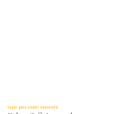
Lugar para comer Lanzarote