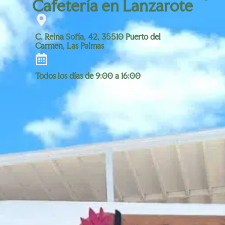
Cafetería en Lanzarote
C. Reina Sofía, 42, 35510 Puerto del
Carmen, Las Palmas
Todos los días de 9:00 a 16:00