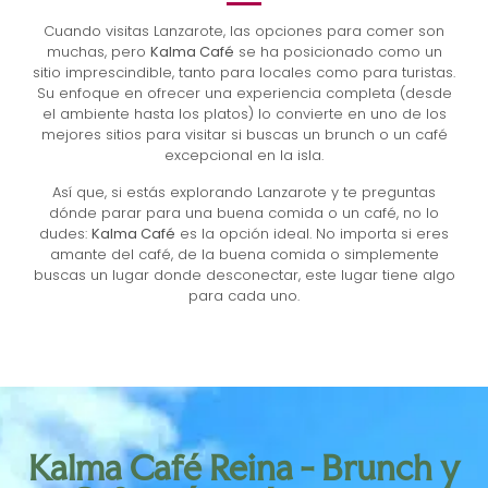
Cuando visitas Lanzarote, las opciones para comer son
muchas, pero
Kalma Café
se ha posicionado como un
sitio imprescindible, tanto para locales como para turistas.
Su enfoque en ofrecer una experiencia completa (desde
el ambiente hasta los platos) lo convierte en uno de los
mejores sitios para visitar si buscas un brunch o un café
excepcional en la isla.
Así que, si estás explorando Lanzarote y te preguntas
dónde parar para una buena comida o un café, no lo
dudes:
Kalma Café
es la opción ideal. No importa si eres
amante del café, de la buena comida o simplemente
buscas un lugar donde desconectar, este lugar tiene algo
para cada uno.
Kalma Café Reina - Brunch y